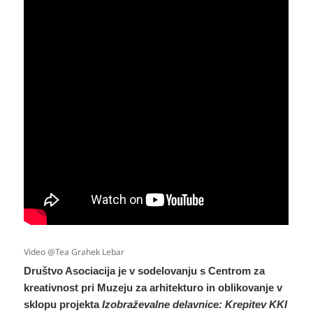
Video @Tea Grahek Lebar
Društvo Asociacija je v sodelovanju s Centrom za
kreativnost pri Muzeju za arhitekturo in oblikovanje v
sklopu projekta
Izobraževalne delavnice: Krepitev KKI