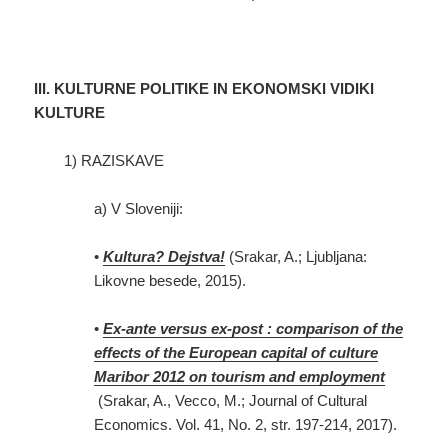
III. KULTURNE POLITIKE IN EKONOMSKI VIDIKI
KULTURE
1) RAZISKAVE
a) V Sloveniji:
•
Kultura? Dejstva!
(Srakar, A.; Ljubljana:
Likovne besede, 2015).
•
Ex-ante versus ex-post : comparison of the
effects of the European capital of culture
Maribor 2012 on tourism and employment
(Srakar, A., Vecco, M.; Journal of Cultural
Economics. Vol. 41, No. 2, str. 197-214, 2017).