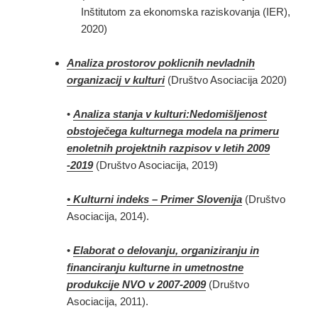
Inštitutom za ekonomska raziskovanja (IER),
2020)
Analiza prostorov poklicnih nevladnih
organizacij v kulturi
(Društvo Asociacija 2020)
•
Analiza stanja v kulturi:Nedomišljenost
obstoječega kulturnega modela na primeru
enoletnih projektnih razpisov v letih 2009
-2019
(Društvo Asociacija, 2019)
• Kulturni indeks – Primer Slovenija
(Društvo
Asociacija, 2014).
•
Elaborat o delovanju, organiziranju in
financiranju kulturne in umetnostne
produkcije NVO v 2007-2009
(Društvo
Asociacija, 2011).