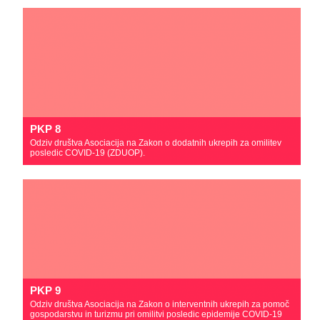
PKP 8
Odziv društva Asociacija na Zakon o dodatnih ukrepih za omilitev
posledic COVID-19 (ZDUOP).
PKP 9
Odziv društva Asociacija na Zakon o interventnih ukrepih za pomoč
gospodarstvu in turizmu pri omilitvi posledic epidemije COVID-19