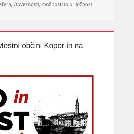
sfera
,
Obveznosti, možnosti in priložnosti
Mestni občini Koper in na