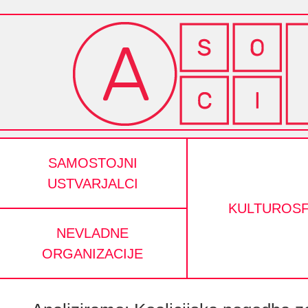
SAMOSTOJNI
USTVARJALCI
KULTUROS
NEVLADNE
ORGANIZACIJE