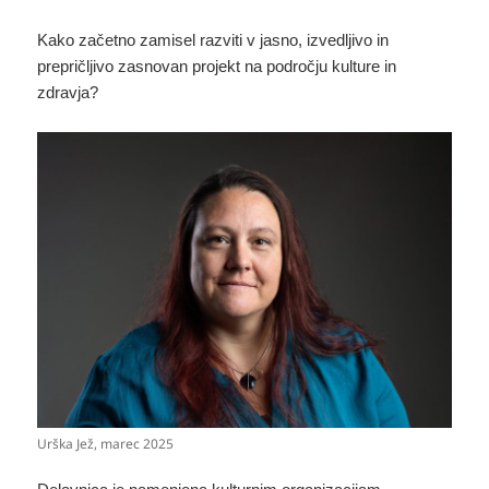
Kako začetno zamisel razviti v jasno, izvedljivo in
prepričljivo zasnovan projekt na področju kulture in
zdravja?
Urška Jež, marec 2025