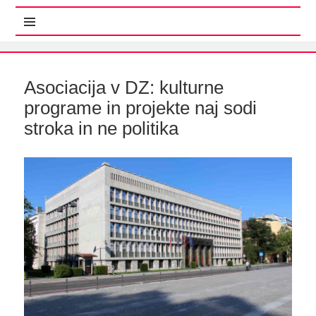
MENI IN GRADNIKI
Asociacija v DZ: kulturne
programe in projekte naj sodi
stroka in ne politika