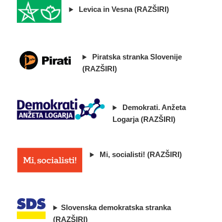
Levica in Vesna (RAZŠIRI)
Piratska stranka Slovenije
(RAZŠIRI)
Demokrati. Anžeta
Logarja (RAZŠIRI)
Mi, socialisti! (RAZŠIRI)
Slovenska demokratska stranka
(RAZŠIRI)