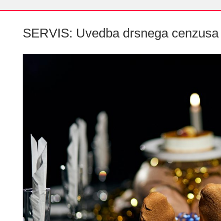
SERVIS: Uvedba drsnega cenzusa